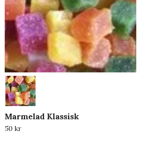
Marmelad Klassisk
50 kr