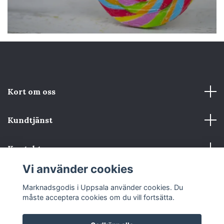
Kort om oss
Kundtjänst
Kontakta oss
Vi använder cookies
Sociala medier
Marknadsgodis i Uppsala använder cookies. Du
måste acceptera cookies om du vill fortsätta.