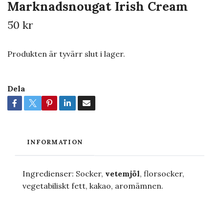
Marknadsnougat Irish Cream
50 kr
Produkten är tyvärr slut i lager.
Dela
INFORMATION
Ingredienser: Socker,
vetemjöl
, florsocker,
vegetabiliskt fett, kakao, aromämnen.