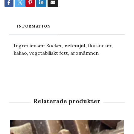
INFORMATION
Ingredienser: Socker,
vetemjöl
, florsocker,
kakao, vegetabiliskt fett, aromämnen