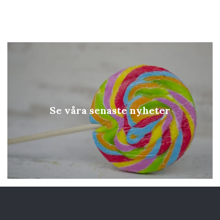
Se våra senaste nyheter