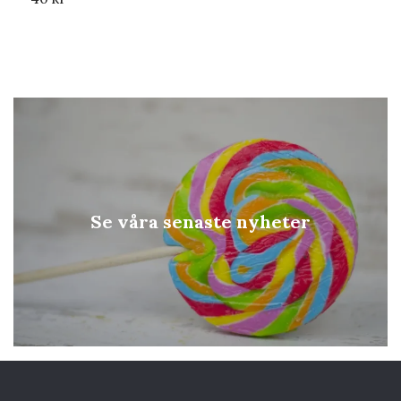
Se våra senaste nyheter