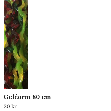
Geléorm 80 cm
20 kr