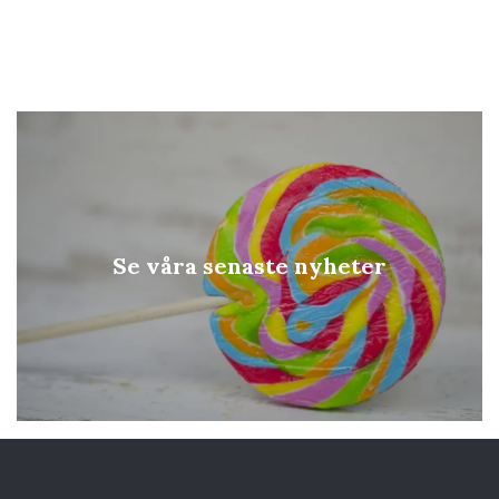
Se våra senaste nyheter