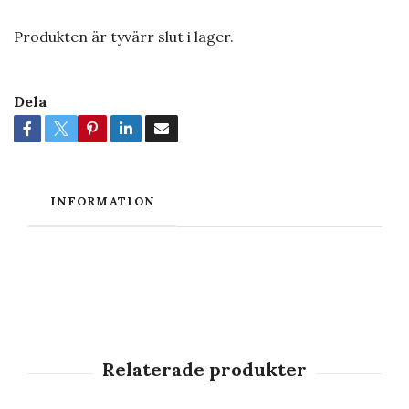
Produkten är tyvärr slut i lager.
Dela
INFORMATION