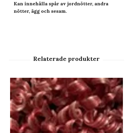
Kan innehålla spår av jordnötter, andra
nötter, ägg och sesam.