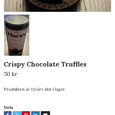
Crispy Chocolate Truffles
50 kr
Produkten är tyvärr slut i lager.
Dela