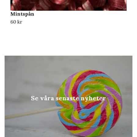
Mintspån
60 kr
Se våra senaste nyheter