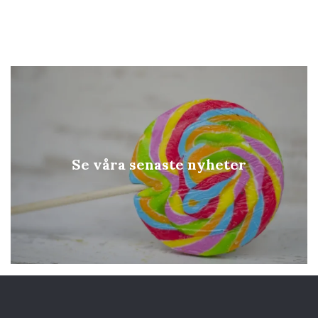
Se våra senaste nyheter