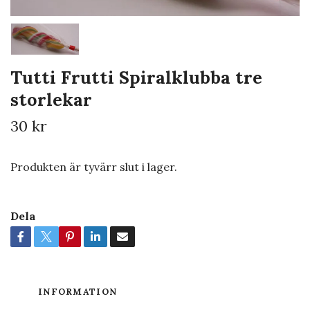
Tutti Frutti Spiralklubba tre
storlekar
30 kr
Produkten är tyvärr slut i lager.
Dela
INFORMATION