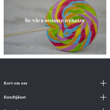
Se våra senaste nyheter
Kort om oss
Kundtjänst