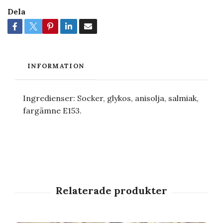
Dela
INFORMATION
Ingredienser: Socker, glykos, anisolja, salmiak,
fargämne E153.