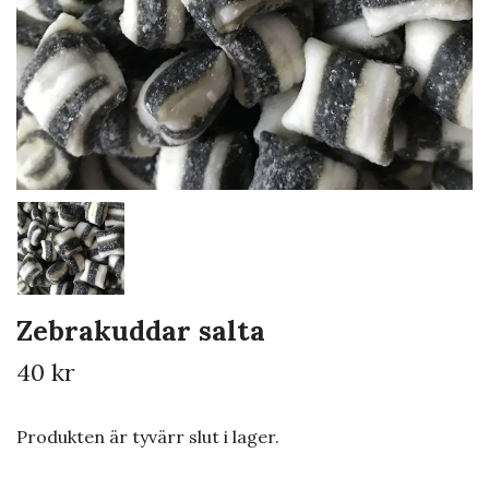
Zebrakuddar salta
40 kr
Produkten är tyvärr slut i lager.