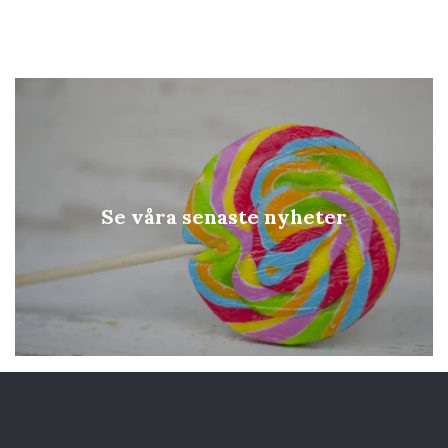
Se våra senaste nyheter