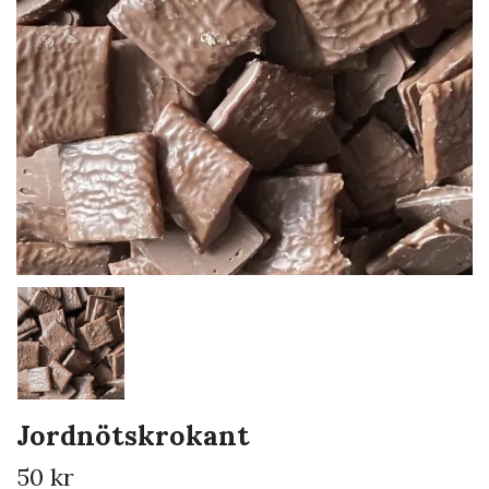
Jordnötskrokant
50 kr