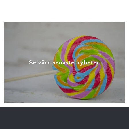
Se våra senaste nyheter