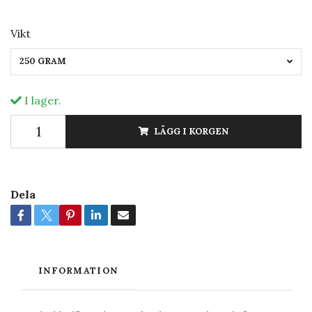
Vikt
250 GRAM
I lager.
LÄGG I KORGEN
Dela
INFORMATION