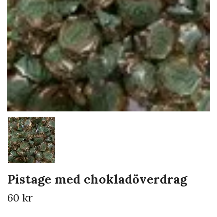
Pistage med chokladöverdrag
60 kr