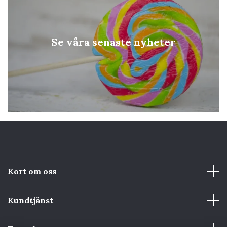
Se våra senaste nyheter
Kort om oss
Kundtjänst